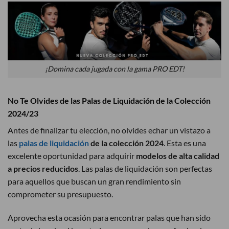
¡Domina cada jugada con la gama PRO EDT!
No Te Olvides de las Palas de Liquidación de la Colección
2024/23
Antes de finalizar tu elección, no olvides echar un vistazo a
las
palas de liquidación
de la colección 2024
. Esta es una
excelente oportunidad para adquirir
modelos de alta calidad
a precios reducidos
. Las palas de liquidación son perfectas
para aquellos que buscan un gran rendimiento sin
comprometer su presupuesto.
Aprovecha esta ocasión para encontrar palas que han sido