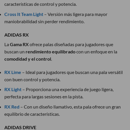
características de control y potencia.
Cross It Team Light
– Versión más ligera para mayor
maniobrabilidad sin perder rendimiento.
ADIDAS RX
La
Gama RX
ofrece palas diseñadas para jugadores que
buscan un
rendimiento equilibrado
con un enfoque en la
comodidad y el control
.
RX Lime
– Ideal para jugadores que buscan una pala versátil
con buen control y potencia.
RX Light
– Proporciona una experiencia de juego ligera,
perfecta para largas sesiones en la pista.
RX Red
– Con un diseño llamativo, esta pala ofrece un gran
equilibrio de características.
ADIDAS DRIVE