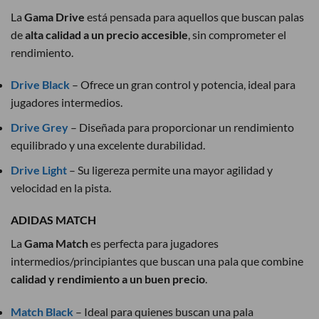
La
Gama Drive
está pensada para aquellos que buscan palas
de
alta calidad a un precio accesible
, sin comprometer el
rendimiento.
Drive Black
– Ofrece un gran control y potencia, ideal para
jugadores intermedios.
Drive Grey
– Diseñada para proporcionar un rendimiento
equilibrado y una excelente durabilidad.
Drive Light
– Su ligereza permite una mayor agilidad y
velocidad en la pista.
ADIDAS MATCH
La
Gama Match
es perfecta para jugadores
intermedios/principiantes que buscan una pala que combine
calidad y rendimiento a un buen precio
.
Match Black
– Ideal para quienes buscan una pala