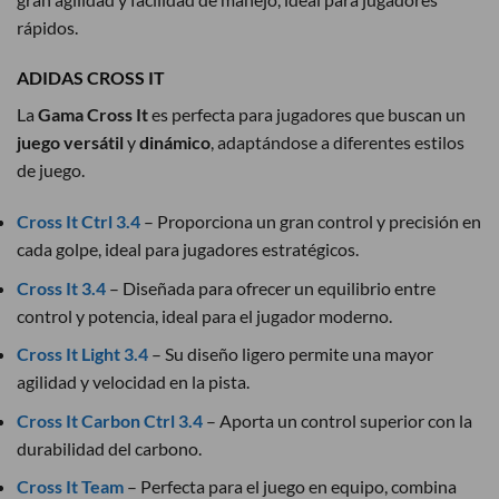
rápidos.
ADIDAS CROSS IT
La
Gama Cross It
es perfecta para jugadores que buscan un
juego versátil
y
dinámico
, adaptándose a diferentes estilos
de juego.
Cross It Ctrl 3.4
– Proporciona un gran control y precisión en
cada golpe, ideal para jugadores estratégicos.
Cross It 3.4
– Diseñada para ofrecer un equilibrio entre
control y potencia, ideal para el jugador moderno.
Cross It Light 3.4
– Su diseño ligero permite una mayor
agilidad y velocidad en la pista.
Cross It Carbon Ctrl 3.4
– Aporta un control superior con la
durabilidad del carbono.
Cross It Team
– Perfecta para el juego en equipo, combina