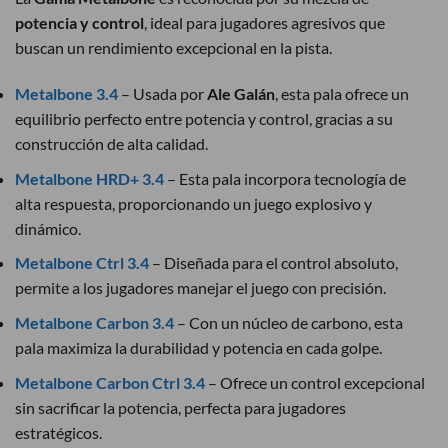
potencia y control
, ideal para jugadores agresivos que
buscan un rendimiento excepcional en la pista.
Metalbone 3.4
– Usada por
Ale Galán
, esta pala ofrece un
equilibrio perfecto entre potencia y control, gracias a su
construcción de alta calidad.
Metalbone HRD+ 3.4
– Esta pala incorpora tecnología de
alta respuesta, proporcionando un juego explosivo y
dinámico.
Metalbone Ctrl 3.4
– Diseñada para el control absoluto,
permite a los jugadores manejar el juego con precisión.
Metalbone Carbon 3.4
– Con un núcleo de carbono, esta
pala maximiza la durabilidad y potencia en cada golpe.
Metalbone Carbon Ctrl 3.4
– Ofrece un control excepcional
sin sacrificar la potencia, perfecta para jugadores
estratégicos.