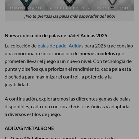
¡No te pierdas las palas más esperadas del año!
Nueva colección de palas de pádel Adidas 2025
La colección de
palas de pádel Adidas
para 2025 trae consigo
una emocionante incorporación de
nuevos modelos
que
prometen llevar el juego a un nuevo nivel. Con tecnología de
punta y diseños que priorizan el rendimiento, cada pala está
diseñada para maximizar el control, la potencia y la
jugabilidad.
A continuación, exploraremos las diferentes gamas de palas
disponibles, cada una con características únicas y adaptadas
a diversos estilos de juego.
ADIDAS METALBONE
La
Gama Metalbone
es reconocida por su mezcla de